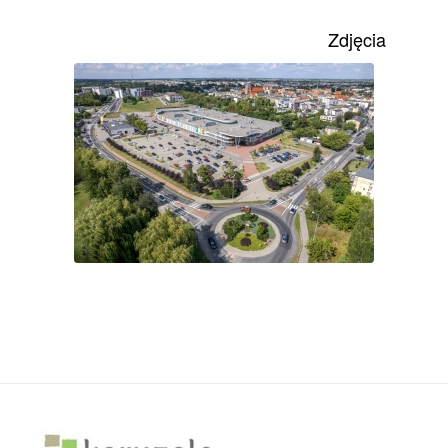
Zdjęcia