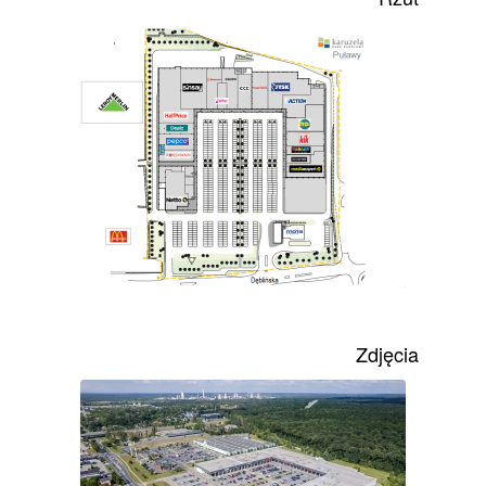
Zdjęcia