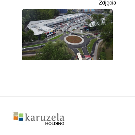
Zdjęcia